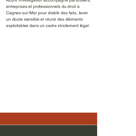
AzurX Investigation accompagne particuliers,
entreprises et professionnels du droit à
Cagnes-sur-Mer pour établir des faits, lever
un doute sensible et réunir des éléments
exploitables dans un cadre strictement légal.