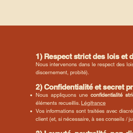
1) Respect strict des lois et
Nous intervenons dans le respect des lois
discernement, probité).
2) Confidentialité et secret 
Nous appliquons une
confidentialité stri
éléments recueillis.
Légifrance
Vos informations sont traitées avec discré
client (et, si nécessaire, à ses conseils / ju