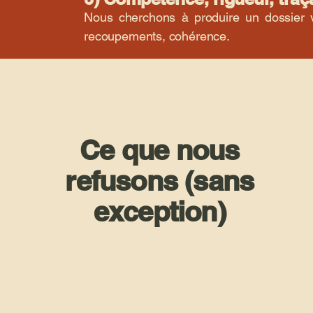
Nous cherchons à produire un dossier vé
recoupements, cohérence.
Ce que nous
refusons (sans
exception)