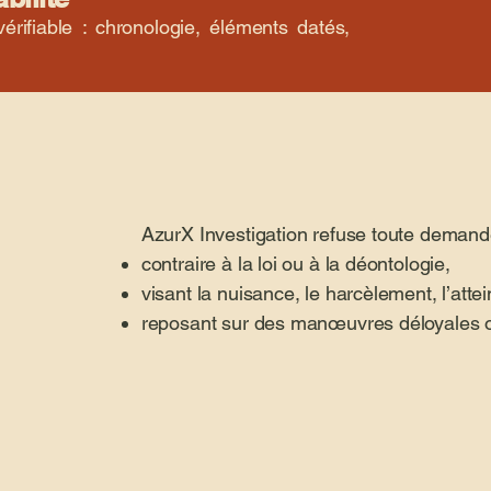
rifiable : chronologie, éléments datés,
AzurX Investigation refuse toute demand
contraire à la loi ou à la déontologie,
visant la nuisance, le harcèlement, l’attein
reposant sur des manœuvres déloyales 