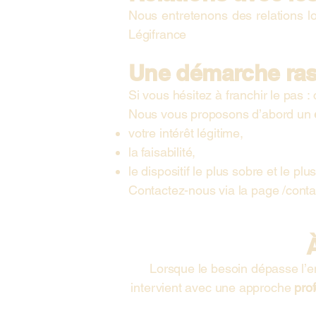
Nous entretenons des relations lo
Légifrance
Une démarche rassu
Si vous hésitez à franchir le pas :
Nous vous proposons d’abord un
votre intérêt légitime,
la faisabilité,
le dispositif le plus sobre et le plus
Contactez-nous via la page /
conta
Lorsque le besoin dépasse l’e
intervient avec une approche
prof