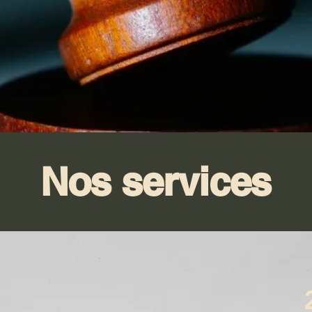
Nos services