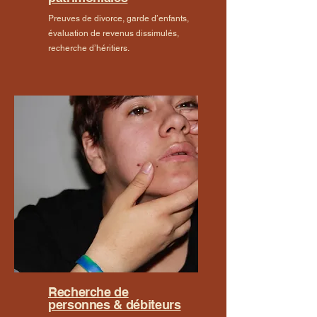
Preuves de divorce, garde d’enfants,
évaluation de revenus dissimulés,
recherche d’héritiers.
Recherche de
personnes & débiteurs