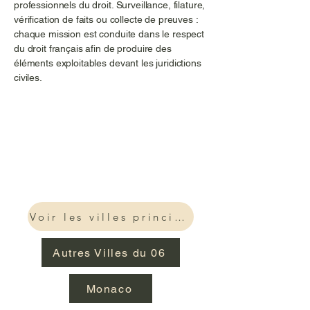
professionnels du droit. Surveillance, filature,
vérification de faits ou collecte de preuves :
chaque mission est conduite dans le respect
du droit français afin de produire des
éléments exploitables devant les juridictions
civiles.
Voir les villes principales
Autres Villes du 06
Monaco