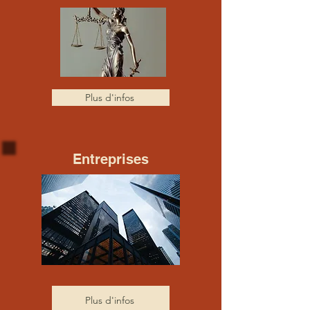
Plus d'infos
Entreprises
Plus d'infos