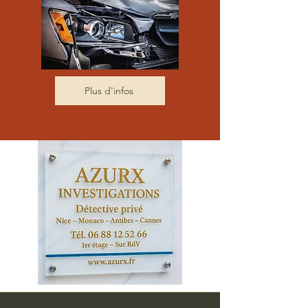
Plus d'infos