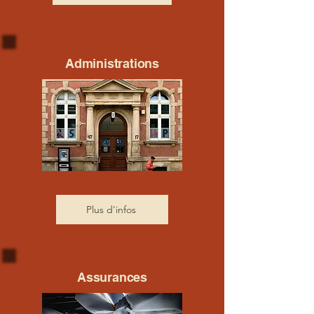
Administrations
Plus d'infos
Assurances