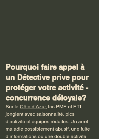
Pourquoi faire appel à 
un Détective prive pour 
protéger votre activité - 
concurrence déloyale?
Sur la 
Côte d’Azur,
 les PME et ETI 
jonglent avec saisonnalité, pics 
d’activité et équipes réduites. Un arrêt 
maladie possiblement abusif, une fuite 
d’informations ou une double activité 