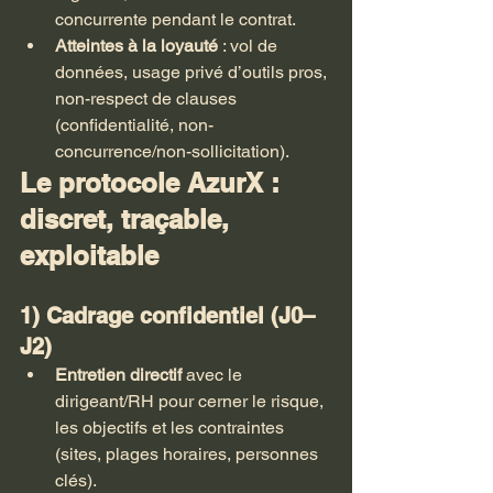
concurrente pendant le contrat.
Atteintes à la loyauté
 : vol de 
données, usage privé d’outils pros, 
non-respect de clauses 
(confidentialité, non-
concurrence/non-sollicitation).
Le protocole AzurX : 
discret, traçable, 
exploitable
1) Cadrage confidentiel (J0–
J2)
Entretien directif
 avec le 
dirigeant/RH pour cerner le risque, 
les objectifs et les contraintes 
(sites, plages horaires, personnes 
clés).